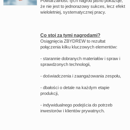
Powtarzalność tych nagród jasno pokazuje,
że nie jest to jednorazowy sukces, lecz efekt
wieloletniej, systematycznej pracy.
Co stoi za tymi nagrodami?
Osiągnięcia ZBYDREW to rezultat
połączenia kilku kluczowych elementów:
- starannie dobranych materiałów i spraw i
sprawdzonych technologii,
- doświadczenia i zaangażowania zespołu,
- dbałości o detale na każdym etapie
produkcji,
- indywidualnego podejścia do potrzeb
inwestorów i klientów prywatnych.