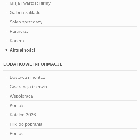
Misja i wartości firmy
Galeria zakładu
Salon sprzedaży
Partnerzy
Kariera
Aktualności
DODATKOWE INFORMACJE
Dostawa i montaż
Gwarancja i serwis
Współpraca
Kontakt
Katalog 2026
Pliki do pobrania
Pomoc