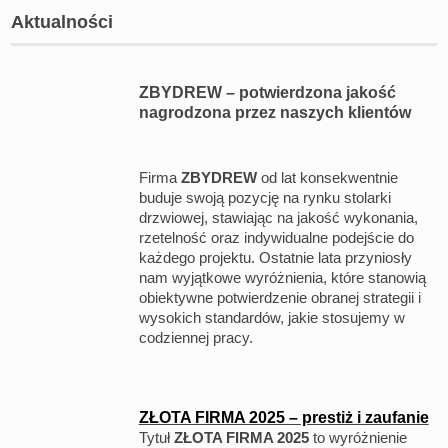
Aktualności
ZBYDREW – potwierdzona jakość
nagrodzona przez naszych klientów
Firma
ZBYDREW
od lat konsekwentnie
buduje swoją pozycję na rynku stolarki
drzwiowej, stawiając na jakość wykonania,
rzetelność oraz indywidualne podejście do
każdego projektu. Ostatnie lata przyniosły
nam wyjątkowe wyróżnienia, które stanowią
obiektywne potwierdzenie obranej strategii i
wysokich standardów, jakie stosujemy w
codziennej pracy.
ZŁOTA FIRMA 2025 – prestiż i zaufanie
Tytuł
ZŁOTA FIRMA 2025
to wyróżnienie