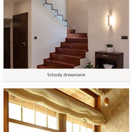
Schody drewniane