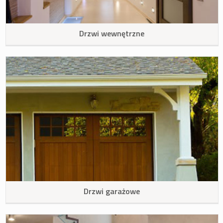
Drzwi wewnętrzne
Drzwi garażowe