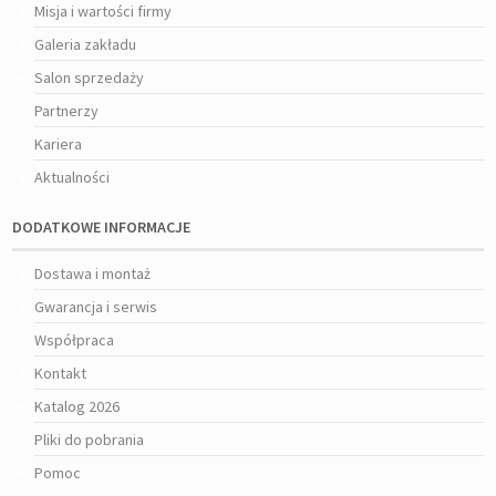
Misja i wartości firmy
Galeria zakładu
Salon sprzedaży
Partnerzy
Kariera
Aktualności
DODATKOWE INFORMACJE
Dostawa i montaż
Gwarancja i serwis
Współpraca
Kontakt
Katalog 2026
Pliki do pobrania
Pomoc