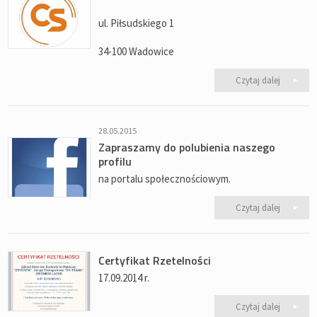
ul. Piłsudskiego 1
34-100 Wadowice
Czytaj dalej
28.05.2015
Zapraszamy do polubienia naszego
profilu
na portalu społecznościowym.
Czytaj dalej
Certyfikat Rzetelności
17.09.2014 r.
Czytaj dalej