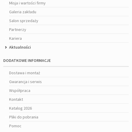
Misja i wartości firmy
Galeria zakładu
Salon sprzedaży
Partnerzy
Kariera
Aktualności
DODATKOWE INFORMACJE
Dostawa i montaż
Gwarancja i serwis
Współpraca
Kontakt
Katalog 2026
Pliki do pobrania
Pomoc