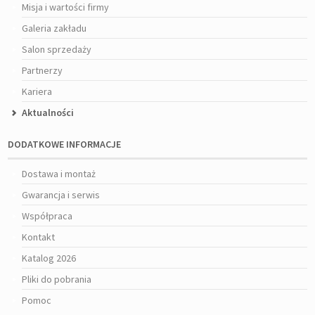
Misja i wartości firmy
Galeria zakładu
Salon sprzedaży
Partnerzy
Kariera
Aktualności
DODATKOWE INFORMACJE
Dostawa i montaż
Gwarancja i serwis
Współpraca
Kontakt
Katalog 2026
Pliki do pobrania
Pomoc