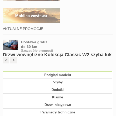
AKTUALNE PROMOCJE
Dostawa gratis
do 60 km
Szczegóły promocji
Drzwi wewnętrzne Kolekcja Classic W2 szyba łuk
Podgląd modelu
Szyby
Dodatki
Klamki
Drzwi nietypowe
Parametry techniczne