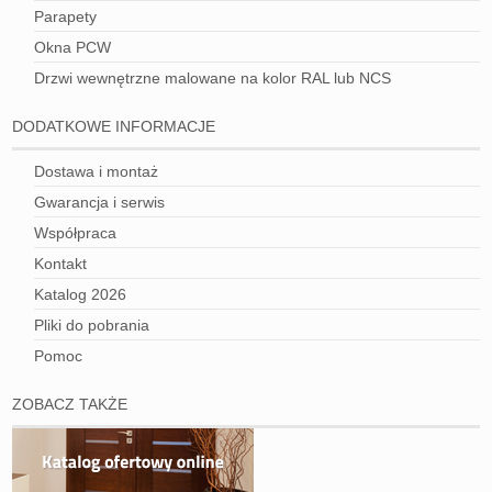
Parapety
Okna PCW
Drzwi wewnętrzne malowane na kolor RAL lub NCS
DODATKOWE INFORMACJE
Dostawa i montaż
Gwarancja i serwis
Współpraca
Kontakt
Katalog 2026
Pliki do pobrania
Pomoc
ZOBACZ TAKŻE