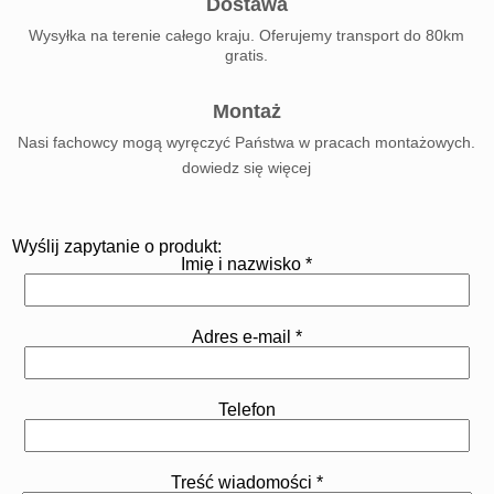
Dostawa
Wysyłka na terenie całego kraju. Oferujemy transport do 80km
gratis.
Montaż
Nasi fachowcy mogą wyręczyć Państwa w pracach montażowych.
dowiedz się więcej
Wyślij zapytanie o produkt:
Imię i nazwisko *
Adres e-mail *
Telefon
Treść wiadomości *