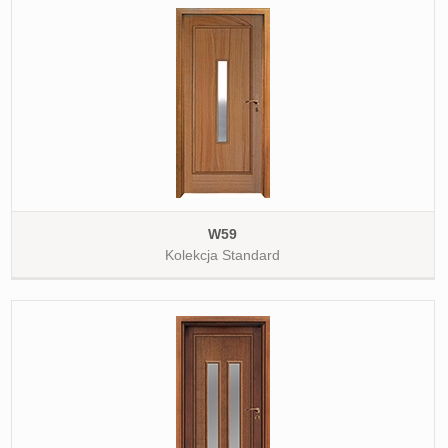
W59
Kolekcja Standard