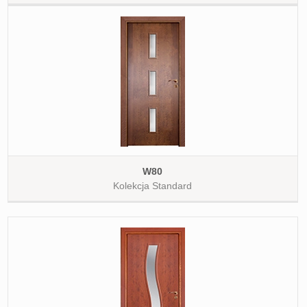
W80
Kolekcja Standard