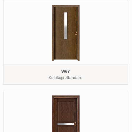
W67
Kolekcja Standard