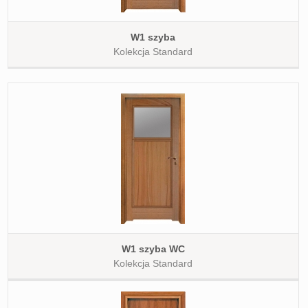
W1 szyba
Kolekcja Standard
W1 szyba WC
Kolekcja Standard