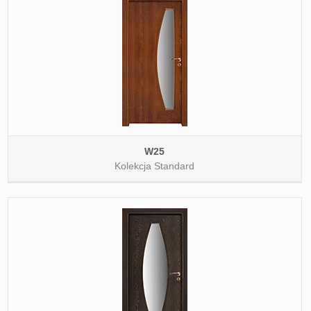
W25
Kolekcja Standard