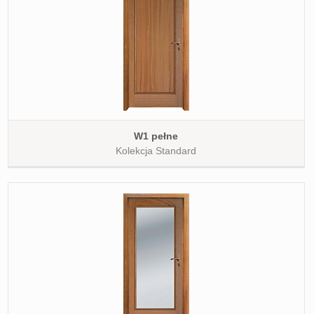
W1 pełne
Kolekcja Standard