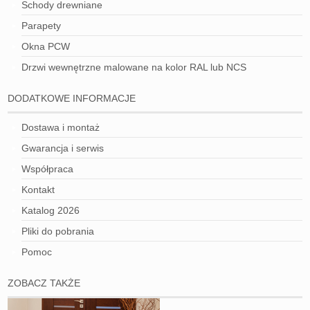
Schody drewniane
Parapety
Okna PCW
Drzwi wewnętrzne malowane na kolor RAL lub NCS
DODATKOWE INFORMACJE
Dostawa i montaż
Gwarancja i serwis
Współpraca
Kontakt
Katalog 2026
Pliki do pobrania
Pomoc
ZOBACZ TAKŻE