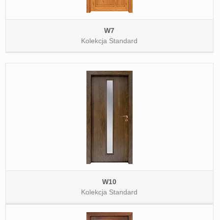
W7
Kolekcja Standard
W10
Kolekcja Standard