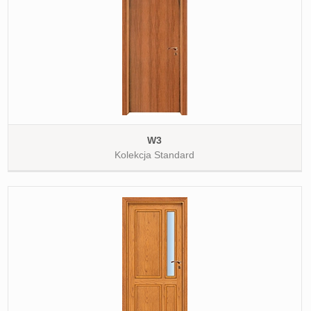
W3
Kolekcja Standard