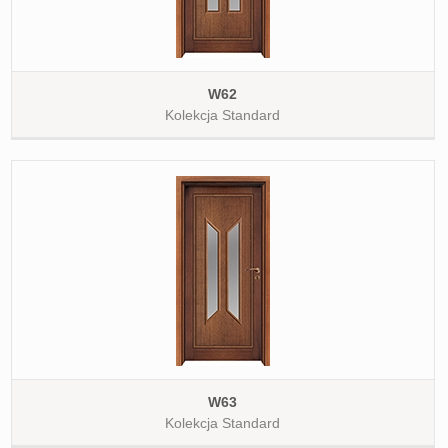
W62
Kolekcja Standard
W63
Kolekcja Standard