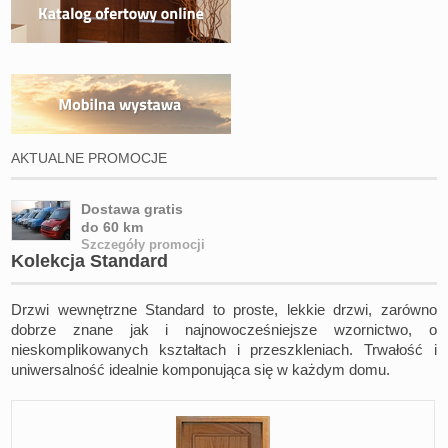
AKTUALNE PROMOCJE
Dostawa gratis
do 60 km
Szczegóły promocji
Kolekcja Standard
Drzwi wewnętrzne Standard to
proste, lekkie drzwi, zarówno
dobrze znane jak i najnowocześniejsze wzornictwo, o
nieskomplikowanych kształtach i przeszkleniach. Trwałość i
uniwersalność idealnie komponująca się w każdym domu.