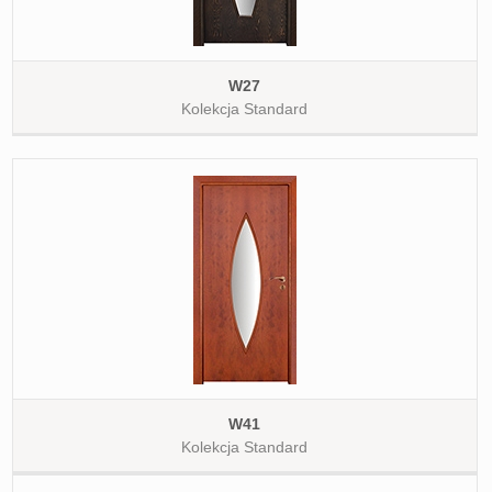
W27
Kolekcja Standard
W41
Kolekcja Standard