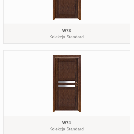
W73
Kolekcja Standard
W74
Kolekcja Standard