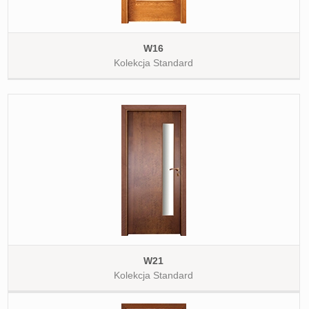
W16
Kolekcja Standard
W21
Kolekcja Standard