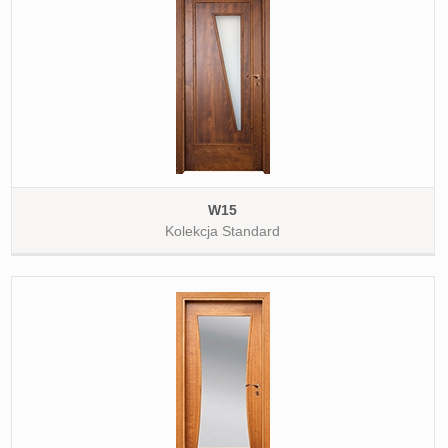
W15
Kolekcja Standard