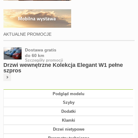
AKTUALNE PROMOCJE
Dostawa gratis
do 60 km
Szczegóły promocji
Drzwi wewnętrzne Kolekcja Elegant W1 pełne
szpros
Podgląd modelu
Szyby
Dodatki
Klamki
Drzwi nietypowe