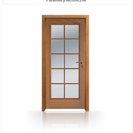
Parametry techniczne