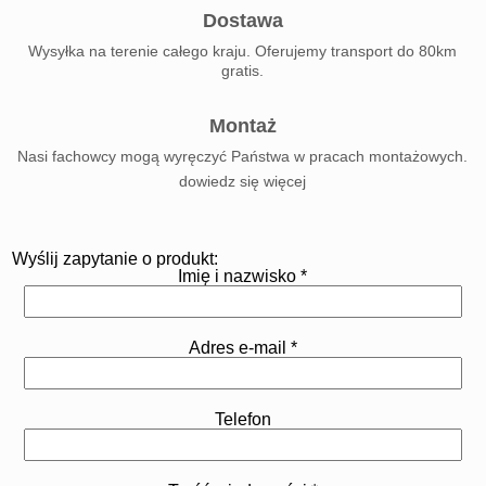
Dostawa
Wysyłka na terenie całego kraju. Oferujemy transport do 80km
gratis.
Montaż
Nasi fachowcy mogą wyręczyć Państwa w pracach montażowych.
dowiedz się więcej
Wyślij zapytanie o produkt:
Imię i nazwisko *
Adres e-mail *
Telefon