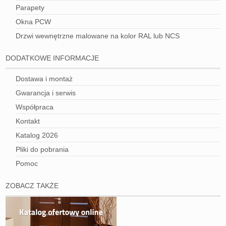
Parapety
Okna PCW
Drzwi wewnętrzne malowane na kolor RAL lub NCS
DODATKOWE INFORMACJE
Dostawa i montaż
Gwarancja i serwis
Współpraca
Kontakt
Katalog 2026
Pliki do pobrania
Pomoc
ZOBACZ TAKŻE