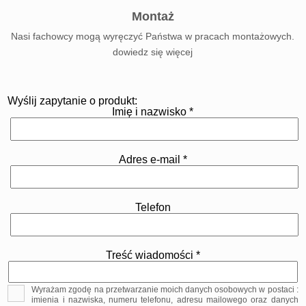
Montaż
Nasi fachowcy mogą wyręczyć Państwa w pracach montażowych.
dowiedz się więcej
Wyślij zapytanie o produkt:
Imię i nazwisko *
Adres e-mail *
Telefon
Treść wiadomości *
Wyrażam zgodę na przetwarzanie moich danych osobowych w postaci :
imienia i nazwiska, numeru telefonu, adresu mailowego oraz danych