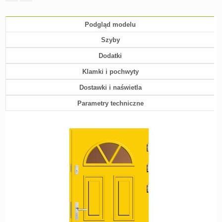
Podgląd modelu
Szyby
Dodatki
Klamki i pochwyty
Dostawki i naświetla
Parametry techniczne