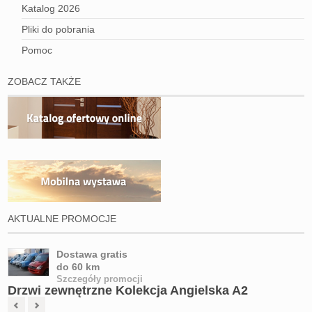
Katalog 2026
Pliki do pobrania
Pomoc
ZOBACZ TAKŻE
AKTUALNE PROMOCJE
Dostawa gratis
do 60 km
Szczegóły promocji
Drzwi zewnętrzne Kolekcja Angielska A2