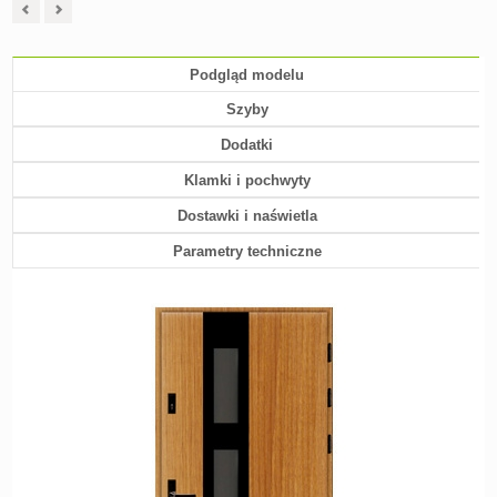
Podgląd modelu
Szyby
Dodatki
Klamki i pochwyty
Dostawki i naświetla
Parametry techniczne