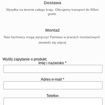
Dostawa
Wysyłka na terenie całego kraju. Oferujemy transport do 80km
gratis.
Montaż
Nasi fachowcy mogą wyręczyć Państwa w pracach montażowych.
dowiedz się więcej
Wyślij zapytanie o produkt:
Imię i nazwisko *
Adres e-mail *
Telefon