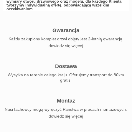
wymiary otworu drzwiowego oraz modelu, dla każdego Klienta
tworzymy indywidualną ofertę, odpowiadającą wszelkim
oczekiwaniom.
Gwarancja
Każdy zakupiony komplet drzwi objęty jest 2-letnią gwarancją.
dowiedz się więcej
Dostawa
Wysyłka na terenie całego kraju. Oferujemy transport do 80km
gratis.
Montaż
Nasi fachowcy mogą wyręczyć Państwa w pracach montażowych.
dowiedz się więcej