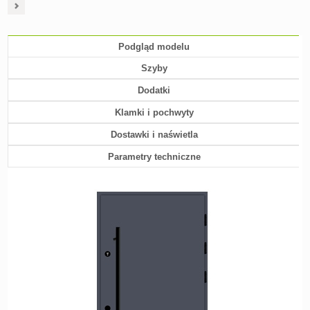
Podgląd modelu
Szyby
Dodatki
Klamki i pochwyty
Dostawki i naświetla
Parametry techniczne