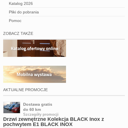
Katalog 2026
Pliki do pobrania
Pomoc
ZOBACZ TAKŻE
AKTUALNE PROMOCJE
Dostawa gratis
do 60 km
Szczegóły promocji
Drzwi zewnętrzne Kolekcja BLACK Inox z
pochwytem E1 BLACK INOX